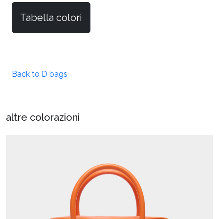
Tabella colori
Back to D bags
altre colorazioni