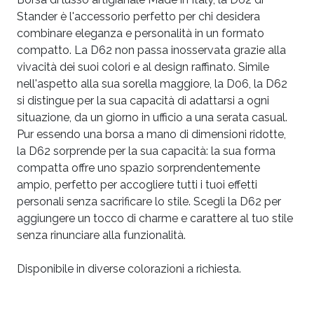
Stander è l'accessorio perfetto per chi desidera
combinare eleganza e personalità in un formato
compatto. La D62 non passa inosservata grazie alla
vivacità dei suoi colori e al design raffinato. Simile
nell'aspetto alla sua sorella maggiore, la D06, la D62
si distingue per la sua capacità di adattarsi a ogni
situazione, da un giorno in ufficio a una serata casual.
Pur essendo una borsa a mano di dimensioni ridotte,
la D62 sorprende per la sua capacità: la sua forma
compatta offre uno spazio sorprendentemente
ampio, perfetto per accogliere tutti i tuoi effetti
personali senza sacrificare lo stile. Scegli la D62 per
aggiungere un tocco di charme e carattere al tuo stile
senza rinunciare alla funzionalità.
Disponibile in diverse colorazioni a richiesta.