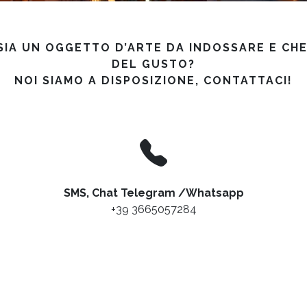
IA UN OGGETTO D’ARTE DA INDOSSARE E CHE
DEL GUSTO?
NOI SIAMO A DISPOSIZIONE, CONTATTACI!
SMS, Chat Telegram /Whatsapp
+39 3665057284