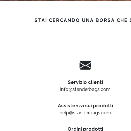
STAI CERCANDO UNA BORSA CHE S
Servizio clienti
info@standerbags.com
Assistenza sui prodotti
help@standerbags.com
Ordini prodotti