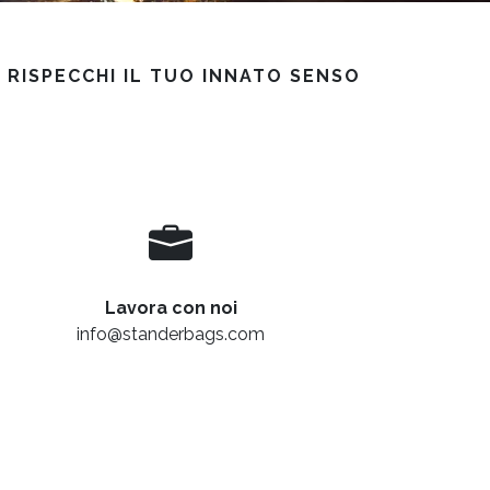
 RISPECCHI IL TUO INNATO SENSO
Lavora con noi
info@standerbags.com