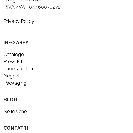
P.IVA /VAT 04460070271
Privacy Policy
INFO AREA
Catalogo
Press Kit
Tabella colori
Negozi
Packaging
BLOG
Nelle vene
CONTATTI