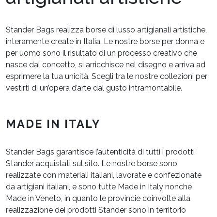
Stander Bags realizza borse di lusso artigianali artistiche,
interamente create in Italia. Le nostre borse per donna e
per uomo sono il risultato di un processo creativo che
nasce dal concetto, si arricchisce nel disegno e arriva ad
esprimere la tua unicità. Scegli tra le nostre collezioni per
vestirti di un’opera d’arte dal gusto intramontabile.
MADE IN ITALY
Stander Bags garantisce l’autenticità di tutti i prodotti
Stander acquistati sul sito. Le nostre borse sono
realizzate con materiali italiani, lavorate e confezionate
da artigiani italiani, e sono tutte Made in Italy nonché
Made in Veneto, in quanto le provincie coinvolte alla
realizzazione dei prodotti Stander sono in territorio