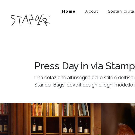
Home
About
Sostenibilità
STORIE
Press Day in via Stamp
Una colazione all'insegna dello stile e dell'
Stander Bags, dove il design di ogni modello ra