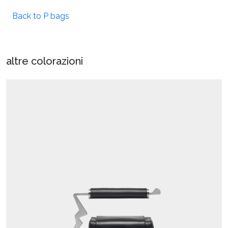
Back to P bags
altre colorazioni