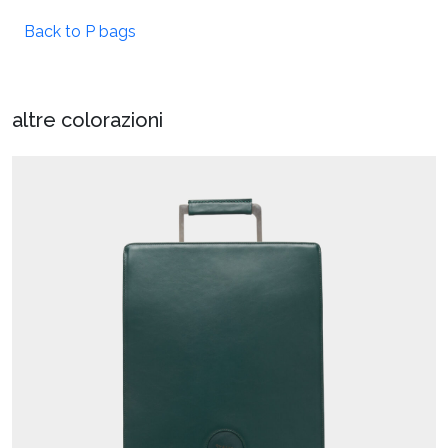
Back to P bags
altre colorazioni