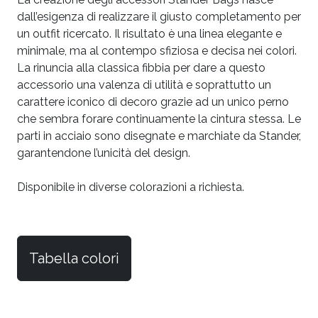
dall’esigenza di realizzare il giusto completamento per
un outfit ricercato. Il risultato è una linea elegante e
minimale, ma al contempo sfiziosa e decisa nei colori.
La rinuncia alla classica fibbia per dare a questo
accessorio una valenza di utilità e soprattutto un
carattere iconico di decoro grazie ad un unico perno
che sembra forare continuamente la cintura stessa. Le
parti in acciaio sono disegnate e marchiate da Stander,
garantendone l’unicità del design.
Disponibile in diverse colorazioni a richiesta.
Tabella colori