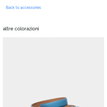
Back to accessories
altre colorazioni