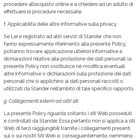
procedere all’acquisto online e a chiedere ad un adulto di
effettuare le procedure necessarie.
f. Applicabilità delle altre informative sulla privacy
Se Lei è registrato ad altri servizi di Stander che non
fanno espressamente riferimento alla presente Policy,
potranno trovare applicazione ulteriori informative e
dichiarazioni relative alla protezione dei dati personali; la
presente Policy non sostituisce né modifica eventuali
altre informative o dichiarazioni sulla protezione dei dati
personali che si applichino ai dati personali raccolti o
utilizzati da Stander nell’ambito di tale specifico rapporto.
g. Collegamenti esterni ad altri siti
La presente Policy riguarda soltanto i siti Web posseduti
e controllati da Stander. Essa pertanto non si applica a siti
Web di terzi raggiungibili tramite i collegamenti presenti
sul o sui nostri Siti Web e, conseguentemente, nemmeno