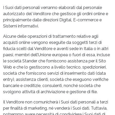
I Suoi dati personali verranno elaborati dal personale
autorizzato del Venditore che gestisce gli ordini online e
principalmente dalle direzioni Digital, E-commerce e
Sistemi informativi.
Alcune delle operazioni di trattamento relative agli
acquisti online vengono eseguite da soggetti terzi di
fiducia scelti dal Venditore e aventi sede in Italia o in altri
paesi, membri dell’Unione europea o fuori di essa, incluse
le società Stander che forniscono assistenza per il Sito
Web e che lo gestiscono a livello tecnico, spedizionieri,
società che forniscono servizi di inserimento dati (data
entry), assistenza clienti, società che eseguono verifiche
bancarie e creditizie, consulenti, nonché società che
svolgono attività di archiviazione e gestione di file.
Il Venditore non comunicherà i Suoi dati personali a terzi
per finalità di marketing, né venderà i Suoi dati. Tuttavia,
potremmo avere necessità di condividere i Suoi dati di