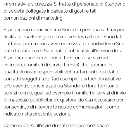
informativi e sicurezza. Si tratta di personale di Stander o
di società collegate incaricate di gestire tali
comunicazioni di marketing.
Stander non comunicherà i Suoi dati personali a terzi per
finalità di marketing diretto né venderà a terzi i Suoi dati.
Tuttavia, potremmo avere necessità di condividere i Suoi
dati di contatto e i Suoi dati identificativi all’interno della
Stander, nonché con i nostri fornitori di servizi (ad
esempio, i fornitori di servizi tecnici) che operano in
qualità di nostri responsabili del trattamento dei dati o
con altri soggetti terzi (ad esempio, partner di iniziative
e/o eventi sponsorizzati da Stander e i loro fornitori di
servizi tecnici, quali ad esempio i fornitori si servizi di invio
di materiale pubblicitario), qualora ciò sia necessario per
consentirLe di ricevere le nostre comunicazioni, come
indicato nella presente sezione.
Come opporsi all’invio di materiale promozionale