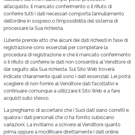
all’acquisto. Il mancato conferimento o il rifiuto di
conferire tutti i dati necessari comporta l’annullamento
dell’ordine in sospeso o l’impossibilità del sistema di
processare la Sua richiesta.
L’utente prende atto che alcuni dei dati richiesti in fase di
registrazione sono essenziali per completare la
procedura di registrazione e che il mancato conferimento
o il rifiuto di conferire le dati non consentirà al Venditore di
dar seguito alla Sua richiesta. Sul Sito Web troverà
indicate chiaramente quali sono i dati essenziali. Lei potrà
scegliere di non fornire al Venditore dati facoltativi e
continuare comunque a utilizzare il Sito Web e a fare
acquisti sullo stesso.
La preghiamo di accertarsi che i Suoi dati siano corretti e,
qualora i dati personali che ci ha fornito subiscano
variazioni, La invitiamo a scrivere al Venditore quanto
prima oppure a modificare direttamente i dati online