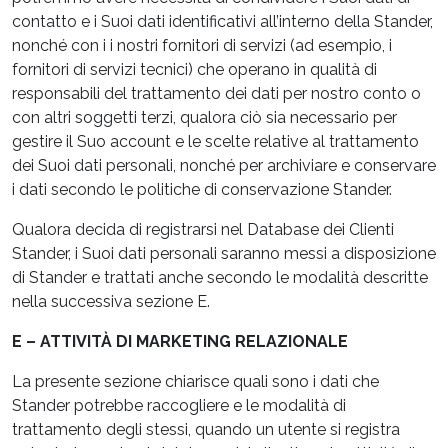
contatto e i Suoi dati identificativi all’interno della Stander,
nonché con i i nostri fornitori di servizi (ad esempio, i
fornitori di servizi tecnici) che operano in qualità di
responsabili del trattamento dei dati per nostro conto o
con altri soggetti terzi, qualora ciò sia necessario per
gestire il Suo account e le scelte relative al trattamento
dei Suoi dati personali, nonché per archiviare e conservare
i dati secondo le politiche di conservazione Stander.
Qualora decida di registrarsi nel Database dei Clienti
Stander, i Suoi dati personali saranno messi a disposizione
di Stander e trattati anche secondo le modalità descritte
nella successiva sezione E.
E – ATTIVITÀ DI MARKETING RELAZIONALE
La presente sezione chiarisce quali sono i dati che
Stander potrebbe raccogliere e le modalità di
trattamento degli stessi, quando un utente si registra