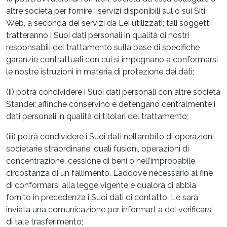
altre società per fornire i servizi disponibili sul o sui Siti
Web, a seconda dei servizi da Lei utilizzati; tali soggetti
tratteranno i Suoi dati personali in qualità di nostri
responsabili del trattamento sulla base di specifiche
garanzie contrattuali con cui si impegnano a conformarsi
le nostre istruzioni in materia di protezione dei dati;
(ii) potrà condividere i Suoi dati personali con altre società
Stander, affinché conservino e detengano centralmente i
dati personali in qualità di titolari del trattamento;
(iii) potrà condividere i Suoi dati nell’ambito di operazioni
societarie straordinarie, quali fusioni, operazioni di
concentrazione, cessione di beni o nell’improbabile
circostanza di un fallimento. Laddove necessario al fine
di conformarsi alla legge vigente e qualora ci abbia
fornito in precedenza i Suoi dati di contatto, Le sarà
inviata una comunicazione per informarLa del verificarsi
di tale trasferimento;