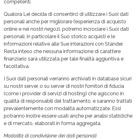
competenti.
Qualora Lei decida di consentirci di utilizzare i Suoi dati
personali anche per migliorare l’esperienza di acquisto
online e nei nostri negozi, potremo incrociare i Suoi dati
personali, in particolare il Suo storico acquisti e le
informazioni relative alle Sue interazioni con Stander.
Resta inteso che nessuna informazione di carattere
finanziario sarà utilizzata per tale finalità aggiuntiva e
facoltativa.
I Suoi dati personali verranno archiviati in database sicuri
su nostri server, o su server di nostri fornitori di fiducia
(come i provider di servizi di hosting) che agiscono in
qualità di responsabili del trattamento, e saranno trattati
prevalentemente con modalità automatizzate. Essi
potranno inoltre essere usati anche per analisi statistiche
e di mercato, elaborati in forma aggregata.
Modalità di condivisione dei dati personali