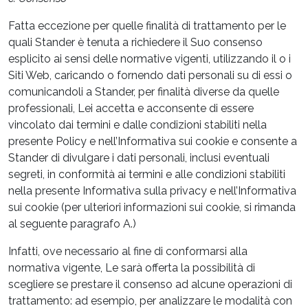
Fatta eccezione per quelle finalità di trattamento per le
quali Stander è tenuta a richiedere il Suo consenso
esplicito ai sensi delle normative vigenti, utilizzando il o i
Siti Web, caricando o fornendo dati personali su di essi o
comunicandoli a Stander, per finalità diverse da quelle
professionali, Lei accetta e acconsente di essere
vincolato dai termini e dalle condizioni stabiliti nella
presente Policy e nell’Informativa sui cookie e consente a
Stander di divulgare i dati personali, inclusi eventuali
segreti, in conformità ai termini e alle condizioni stabiliti
nella presente Informativa sulla privacy e nell’Informativa
sui cookie (per ulteriori informazioni sui cookie, si rimanda
al seguente paragrafo A.)
Infatti, ove necessario al fine di conformarsi alla
normativa vigente, Le sarà offerta la possibilità di
scegliere se prestare il consenso ad alcune operazioni di
trattamento: ad esempio, per analizzare le modalità con