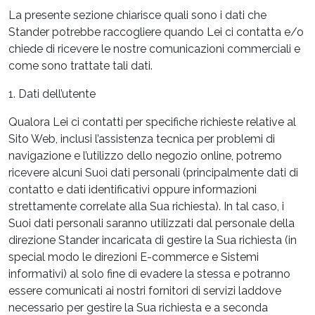
La presente sezione chiarisce quali sono i dati che
Stander potrebbe raccogliere quando Lei ci contatta e/o
chiede di ricevere le nostre comunicazioni commerciali e
come sono trattate tali dati.
1. Dati dell’utente
Qualora Lei ci contatti per specifiche richieste relative al
Sito Web, inclusi l’assistenza tecnica per problemi di
navigazione e l’utilizzo dello negozio online, potremo
ricevere alcuni Suoi dati personali (principalmente dati di
contatto e dati identificativi oppure informazioni
strettamente correlate alla Sua richiesta). In tal caso, i
Suoi dati personali saranno utilizzati dal personale della
direzione Stander incaricata di gestire la Sua richiesta (in
special modo le direzioni E-commerce e Sistemi
informativi) al solo fine di evadere la stessa e potranno
essere comunicati ai nostri fornitori di servizi laddove
necessario per gestire la Sua richiesta e a seconda