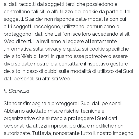
ai dati raccolti dai soggetti terzi che possiedono e
controllano tali siti o all’utilizzo dei cookie da parte di tali
soggetti. Stander non risponde delle modalità con cui
altri soggetti raccolgono, utilizzano, comunicano o
proteggono i dati che Lei fornisce loro accedendo ai siti
Web di terzi. La invitiamo a leggere attentamente
l’informativa sulla privacy e quella sui cookie specifiche
del sito Web di terzi, in quanto esse potrebbero essere
diverse dalle nostre, e a contattare il rispettivo gestore
del sito in caso di dubbi sulle modalità di utilizzo dei Suoi
dati personali su altri siti Web.
h. Sicurezza
Stander s’impegna a proteggere i Suoi dati personali.
Abbiamo adottato misure fisiche, tecniche e
organizzative che aiutano a proteggere i Suoi dati
personali da utilizzi impropri, perdita e modifiche non
autorizzate. Tuttavia, nonostante tutto il nostro impegno