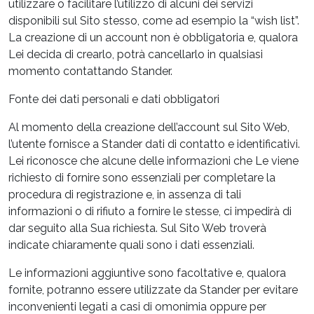
utilizzare o facilitare l’utilizzo di alcuni dei servizi
disponibili sul Sito stesso, come ad esempio la “wish list”.
La creazione di un account non è obbligatoria e, qualora
Lei decida di crearlo, potrà cancellarlo in qualsiasi
momento contattando Stander.
Fonte dei dati personali e dati obbligatori
Al momento della creazione dell’account sul Sito Web,
l’utente fornisce a Stander dati di contatto e identificativi.
Lei riconosce che alcune delle informazioni che Le viene
richiesto di fornire sono essenziali per completare la
procedura di registrazione e, in assenza di tali
informazioni o di rifiuto a fornire le stesse, ci impedirà di
dar seguito alla Sua richiesta. Sul Sito Web troverà
indicate chiaramente quali sono i dati essenziali.
Le informazioni aggiuntive sono facoltative e, qualora
fornite, potranno essere utilizzate da Stander per evitare
inconvenienti legati a casi di omonimia oppure per