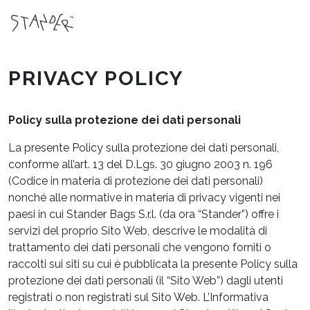
PRIVACY POLICY
Policy sulla protezione dei dati personali
La presente Policy sulla protezione dei dati personali,
conforme all’art. 13 del D.Lgs. 30 giugno 2003 n. 196
(Codice in materia di protezione dei dati personali)
nonché alle normative in materia di privacy vigenti nei
paesi in cui Stander Bags S.r.l. (da ora “Stander”) offre i
servizi del proprio Sito Web, descrive le modalità di
trattamento dei dati personali che vengono forniti o
raccolti sui siti su cui è pubblicata la presente Policy sulla
protezione dei dati personali (il “Sito Web”) dagli utenti
registrati o non registrati sul Sito Web. L’Informativa