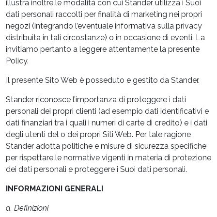
illustra inoltre le modalità con cui Stander utilizza i Suoi
dati personali raccolti per finalità di marketing nei propri
negozi (integrando l’eventuale informativa sulla privacy
distribuita in tali circostanze) o in occasione di eventi. La
invitiamo pertanto a leggere attentamente la presente
Policy.
Il presente Sito Web è posseduto e gestito da Stander.
Stander riconosce l’importanza di proteggere i dati
personali dei propri clienti (ad esempio dati identificativi e
dati finanziari tra i quali i numeri di carte di credito) e i dati
degli utenti del o dei propri Siti Web. Per tale ragione
Stander adotta politiche e misure di sicurezza specifiche
per rispettare le normative vigenti in materia di protezione
dei dati personali e proteggere i Suoi dati personali.
INFORMAZIONI GENERALI
a. Definizioni