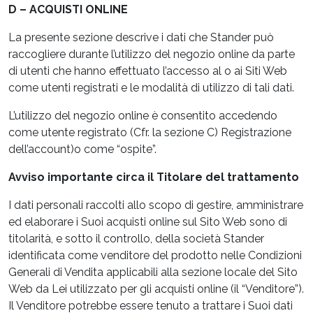
D – ACQUISTI ONLINE
La presente sezione descrive i dati che Stander può
raccogliere durante l’utilizzo del negozio online da parte
di utenti che hanno effettuato l’accesso al o ai Siti Web
come utenti registrati e le modalità di utilizzo di tali dati.
L’utilizzo del negozio online è consentito accedendo
come utente registrato (Cfr. la sezione C) Registrazione
dell’account)o come “ospite”.
Avviso importante circa il Titolare del trattamento
I dati personali raccolti allo scopo di gestire, amministrare
ed elaborare i Suoi acquisti online sul Sito Web sono di
titolarità, e sotto il controllo, della società Stander
identificata come venditore del prodotto nelle Condizioni
Generali di Vendita applicabili alla sezione locale del Sito
Web da Lei utilizzato per gli acquisti online (il “Venditore”).
Il Venditore potrebbe essere tenuto a trattare i Suoi dati