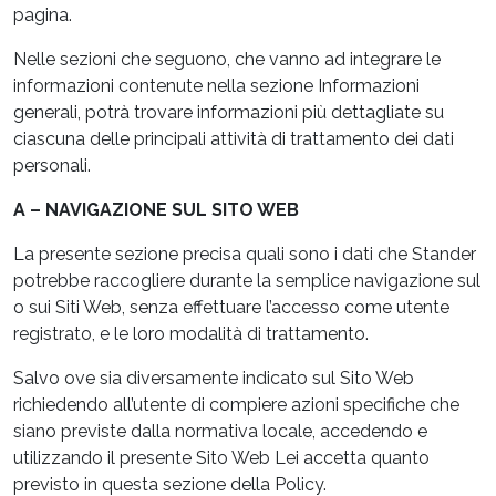
pagina.
Nelle sezioni che seguono, che vanno ad integrare le
informazioni contenute nella sezione Informazioni
generali, potrà trovare informazioni più dettagliate su
ciascuna delle principali attività di trattamento dei dati
personali.
A – NAVIGAZIONE SUL SITO WEB
La presente sezione precisa quali sono i dati che Stander
potrebbe raccogliere durante la semplice navigazione sul
o sui Siti Web, senza effettuare l’accesso come utente
registrato, e le loro modalità di trattamento.
Salvo ove sia diversamente indicato sul Sito Web
richiedendo all’utente di compiere azioni specifiche che
siano previste dalla normativa locale, accedendo e
utilizzando il presente Sito Web Lei accetta quanto
previsto in questa sezione della Policy.