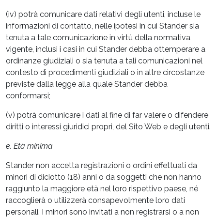
(iv) potrà comunicare dati relativi degli utenti, incluse le
informazioni di contatto, nelle ipotesi in cui Stander sia
tenuta a tale comunicazione in virtù della normativa
vigente, inclusi i casi in cui Stander debba ottemperare a
ordinanze giudiziali o sia tenuta a tali comunicazioni nel
contesto di procedimenti giudiziali o in altre circostanze
previste dalla legge alla quale Stander debba
conformarsi;
(v) potrà comunicare i dati al fine di far valere o difendere
diritti o interessi giuridici propri, del Sito Web e degli utenti.
e. Età minima
Stander non accetta registrazioni o ordini effettuati da
minori di diciotto (18) anni o da soggetti che non hanno
raggiunto la maggiore età nel loro rispettivo paese, né
raccoglierà o utilizzerà consapevolmente loro dati
personali. I minori sono invitati a non registrarsi o a non