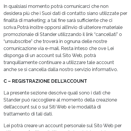
In qualsiasi momento potrà comunicarci che non
desidera più che i Suoi dati di contatto siano utilizzate per
finalità di marketing; a tal fine sarà sufficiente che ci
scriva.Potrà inoltre opporsi all’invio di ulteriore materiale
promozionale di Stander utilizzando il link “cancellati” o
“unsubscribe” che troverà in ognuna delle nostre
comunicazione via e-mail. Resta inteso che ove Lei
disponga di un account sul Sito Web, potrà
tranquillamente continuare a utilizzare tale account
anche se si cancella dalla nostro servizio informativo.
C – REGISTRAZIONE DELL’ACCOUNT
La presente sezione descrive quali sono i dati che
Stander può raccogliere al momento della creazione
dell’account sul o sui Siti Web e le modalità di
trattamento di tali dati.
Lei potrà creare un account personale sul Sito Web per