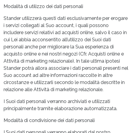
Modalità di utilizzo dei dati personali
Stander utilizzerà questi dati esclusivamente per erogare
i servizi collegati al Suo account, i quali possono
includere servizi relativi ad acquisti online, salvo il caso in
cui Lei abbia acconsentito all’utilizzo dei Suoi dati
personali anche per migliorare la Sua esperienza di
acquisto online e nei nostri negozi (Cfr. Acquisti online e
Attività di marketing relazionale). In tale ultima ipotesi
Stander potrà allora associare i dati personali presenti nel
Suo account ad altre informazioni raccolte in altre
circostanze e utilizzarli secondo le modalità descritte in
relazione alle Attività di marketing relazionale.
I Suoi dati personali verranno archiviati e utilizzati
principalmente tramite elaborazione automatizzata.
Modalità di condivisione dei dati personali
I Suoi dati personali verranno elaborati dal nostro