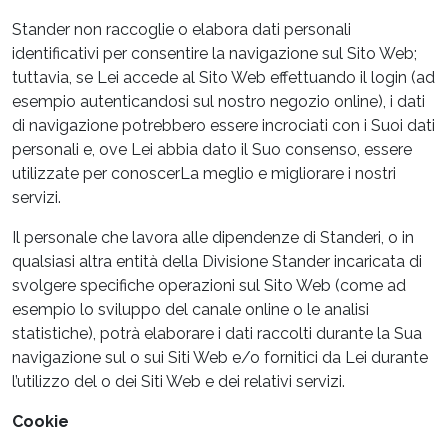
Stander non raccoglie o elabora dati personali
identificativi per consentire la navigazione sul Sito Web;
tuttavia, se Lei accede al Sito Web effettuando il login (ad
esempio autenticandosi sul nostro negozio online), i dati
di navigazione potrebbero essere incrociati con i Suoi dati
personali e, ove Lei abbia dato il Suo consenso, essere
utilizzate per conoscerLa meglio e migliorare i nostri
servizi.
Il personale che lavora alle dipendenze di Standeri, o in
qualsiasi altra entità della Divisione Stander incaricata di
svolgere specifiche operazioni sul Sito Web (come ad
esempio lo sviluppo del canale online o le analisi
statistiche), potrà elaborare i dati raccolti durante la Sua
navigazione sul o sui Siti Web e/o fornitici da Lei durante
l’utilizzo del o dei Siti Web e dei relativi servizi.
Cookie