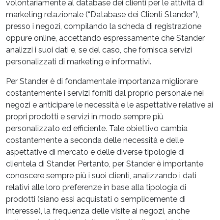
volontariamente al database dei clienti per le attività di
marketing relazionale (“Database dei Clienti Stander”),
presso i negozi, compilando la scheda di registrazione
oppure online, accettando espressamente che Stander
analizzi i suoi dati e, se del caso, che fornisca servizi
personalizzati di marketing e informativi.
Per Stander è di fondamentale importanza migliorare
costantemente i servizi forniti dal proprio personale nei
negozi e anticipare le necessità e le aspettative relative ai
propri prodotti e servizi in modo sempre più
personalizzato ed efficiente. Tale obiettivo cambia
costantemente a seconda delle necessità e delle
aspettative di mercato e delle diverse tipologie di
clientela di Stander. Pertanto, per Stander è importante
conoscere sempre più i suoi clienti, analizzando i dati
relativi alle loro preferenze in base alla tipologia di
prodotti (siano essi acquistati o semplicemente di
interesse), la frequenza delle visite ai negozi, anche