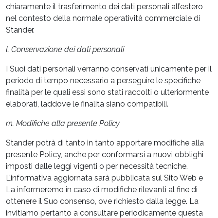
chiaramente il trasferimento dei dati personali all’estero
nel contesto della normale operatività commerciale di
Stander.
l. Conservazione dei dati personali
I Suoi dati personali verranno conservati unicamente per il
periodo di tempo necessario a perseguire le specifiche
finalità per le quali essi sono stati raccolti o ulteriormente
elaborati, laddove le finalità siano compatibili.
m. Modifiche alla presente Policy
Stander potrà di tanto in tanto apportare modifiche alla
presente Policy, anche per conformarsi a nuovi obblighi
imposti dalle leggi vigenti o per necessità tecniche.
L’informativa aggiornata sarà pubblicata sul Sito Web e
La informeremo in caso di modifiche rilevanti al fine di
ottenere il Suo consenso, ove richiesto dalla legge. La
invitiamo pertanto a consultare periodicamente questa