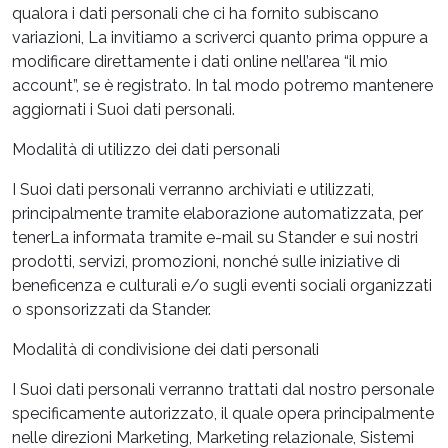
qualora i dati personali che ci ha fornito subiscano
variazioni, La invitiamo a scriverci quanto prima oppure a
modificare direttamente i dati online nell’area “il mio
account”, se è registrato. In tal modo potremo mantenere
aggiornati i Suoi dati personali.
Modalità di utilizzo dei dati personali
I Suoi dati personali verranno archiviati e utilizzati,
principalmente tramite elaborazione automatizzata, per
tenerLa informata tramite e-mail su Stander e sui nostri
prodotti, servizi, promozioni, nonché sulle iniziative di
beneficenza e culturali e/o sugli eventi sociali organizzati
o sponsorizzati da Stander.
Modalità di condivisione dei dati personali
I Suoi dati personali verranno trattati dal nostro personale
specificamente autorizzato, il quale opera principalmente
nelle direzioni Marketing, Marketing relazionale, Sistemi