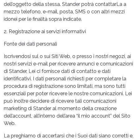
dell’oggetto della stessa. Stander potrà contattarLa a
mezzo telefono, e-mail, posta, SMS o con altri mezzi
idonei per le finalità sopra indicate.
2. Registrazione ai servizi informativi
Fonte dei dati personali
Iscrivendosi sul o sui Siti Web, o presso i nostri negozi, ai
nostri servizi e-mail per ricevere annunci e comunicazioni
di Stander, Lei ci fornisce dati di contatto e dati
identificativi. I dati personali richiesti per completare la
procedura di registrazione sono limitati, ma sono tutti
essenziali per poter ricevere le nostre comunicazioni. Lei
può inoltre decidere di ricevere tali comunicazioni
marketing di Stander al momento della creazione
dell’account, all’interno dell’area “il mio account” del Sito
Web.
La preghiamo di accertarsi che i Suoi dati siano corretti e,