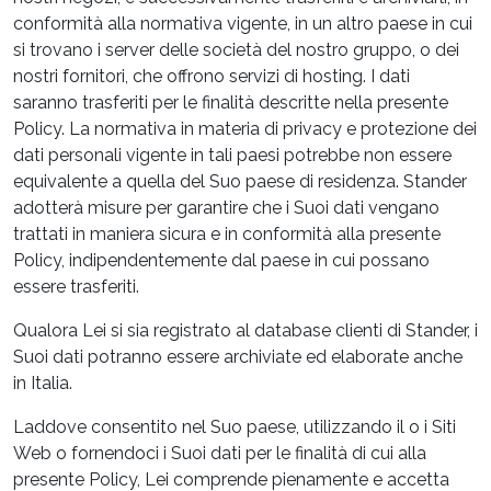
conformità alla normativa vigente, in un altro paese in cui
si trovano i server delle società del nostro gruppo, o dei
nostri fornitori, che offrono servizi di hosting. I dati
saranno trasferiti per le finalità descritte nella presente
Policy. La normativa in materia di privacy e protezione dei
dati personali vigente in tali paesi potrebbe non essere
equivalente a quella del Suo paese di residenza. Stander
adotterà misure per garantire che i Suoi dati vengano
trattati in maniera sicura e in conformità alla presente
Policy, indipendentemente dal paese in cui possano
essere trasferiti.
Qualora Lei si sia registrato al database clienti di Stander, i
Suoi dati potranno essere archiviate ed elaborate anche
in Italia.
Laddove consentito nel Suo paese, utilizzando il o i Siti
Web o fornendoci i Suoi dati per le finalità di cui alla
presente Policy, Lei comprende pienamente e accetta