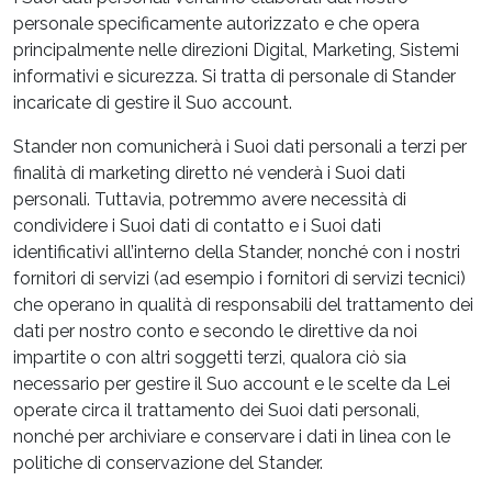
personale specificamente autorizzato e che opera
principalmente nelle direzioni Digital, Marketing, Sistemi
informativi e sicurezza. Si tratta di personale di Stander
incaricate di gestire il Suo account.
Stander non comunicherà i Suoi dati personali a terzi per
finalità di marketing diretto né venderà i Suoi dati
personali. Tuttavia, potremmo avere necessità di
condividere i Suoi dati di contatto e i Suoi dati
identificativi all’interno della Stander, nonché con i nostri
fornitori di servizi (ad esempio i fornitori di servizi tecnici)
che operano in qualità di responsabili del trattamento dei
dati per nostro conto e secondo le direttive da noi
impartite o con altri soggetti terzi, qualora ciò sia
necessario per gestire il Suo account e le scelte da Lei
operate circa il trattamento dei Suoi dati personali,
nonché per archiviare e conservare i dati in linea con le
politiche di conservazione del Stander.