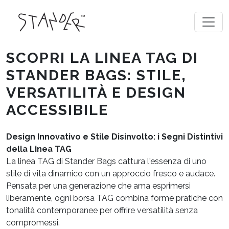
SCOPRI LA LINEA TAG DI
STANDER BAGS: STILE,
VERSATILITÀ E DESIGN
ACCESSIBILE
Design Innovativo e Stile Disinvolto: i Segni Distintivi
della Linea TAG
La linea TAG di Stander Bags cattura l'essenza di uno
stile di vita dinamico con un approccio fresco e audace.
Pensata per una generazione che ama esprimersi
liberamente, ogni borsa TAG combina forme pratiche con
tonalità contemporanee per offrire versatilità senza
compromessi.