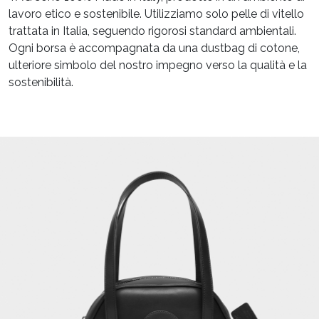
lavoro etico e sostenibile. Utilizziamo solo pelle di vitello
trattata in Italia, seguendo rigorosi standard ambientali.
Ogni borsa è accompagnata da una dustbag di cotone,
ulteriore simbolo del nostro impegno verso la qualità e la
sostenibilità.